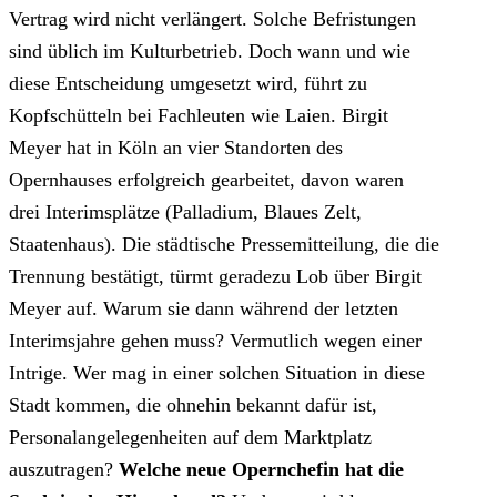
Vertrag wird nicht verlängert. Solche Befristungen
sind üblich im Kulturbetrieb. Doch wann und wie
diese Entscheidung umgesetzt wird, führt zu
Kopfschütteln bei Fachleuten wie Laien. Birgit
Meyer hat in Köln an vier Standorten des
Opernhauses erfolgreich gearbeitet, davon waren
drei Interimsplätze (Palladium, Blaues Zelt,
Staatenhaus). Die städtische Pressemitteilung, die die
Trennung bestätigt, türmt geradezu Lob über Birgit
Meyer auf. Warum sie dann während der letzten
Interimsjahre gehen muss? Vermutlich wegen einer
Intrige. Wer mag in einer solchen Situation in diese
Stadt kommen, die ohnehin bekannt dafür ist,
Personalangelegenheiten auf dem Marktplatz
auszutragen?
Welche neue Opernchefin hat die