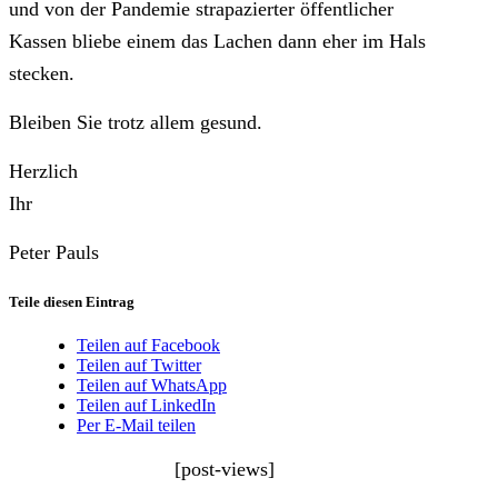
und von der Pandemie strapazierter öffentlicher
Kassen bliebe einem das Lachen dann eher im Hals
stecken.
Bleiben Sie trotz allem gesund.
Herzlich
Ihr
Peter Pauls
Teile diesen Eintrag
Teilen auf Facebook
Teilen auf Twitter
Teilen auf WhatsApp
Teilen auf LinkedIn
Per E-Mail teilen
[post-views]