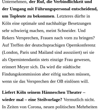
Unternehmen,
der Ruf, die Verbindlichkeit und
der Umgang mit Führungspersonal entscheidend,
um Topleute zu bekommen
. Letzteres dürfte in
Köln eine optimale und nachhaltige Besetzungen
sehr schwierig machen, meint Schneider. Und
Rekers Versprechen, Frauen nach vorn zu bringen?
Auf Treffen der deutschsprachigen Opernkonferenz
(London, Paris und Mailand sind assoziiert) sei sie
als Opernintendantin stets einzige Frau gewesen,
erinnert Meyer sich. Da wird die städtische
Findungskommission aber eifrig suchen müssen,
wenn sie das Versprechen der OB einlösen will.
Liefert Köln seinem Hänneschen Theater –
wieder mal – eine Steilvorlage?
Vermutlich nicht.
In Zeiten von Corona, neuen politischen Mehrheiten