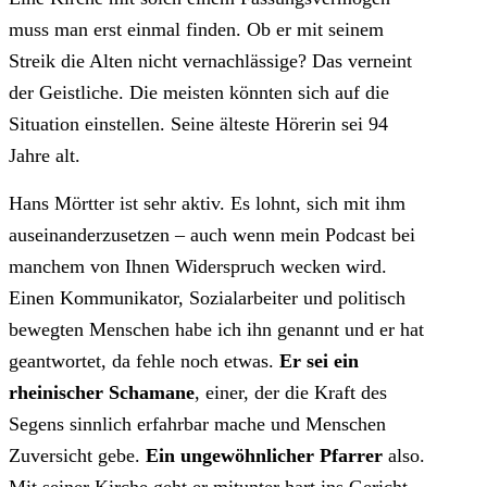
muss man erst einmal finden. Ob er mit seinem
Streik die Alten nicht vernachlässige? Das verneint
der Geistliche. Die meisten könnten sich auf die
Situation einstellen. Seine älteste Hörerin sei 94
Jahre alt.
Hans Mörtter ist sehr aktiv. Es lohnt, sich mit ihm
auseinanderzusetzen – auch wenn mein Podcast bei
manchem von Ihnen Widerspruch wecken wird.
Einen Kommunikator, Sozialarbeiter und politisch
bewegten Menschen habe ich ihn genannt und er hat
geantwortet, da fehle noch etwas.
Er sei ein
rheinischer Schamane
, einer, der die Kraft des
Segens sinnlich erfahrbar mache und Menschen
Zuversicht gebe.
Ein ungewöhnlicher Pfarrer
also.