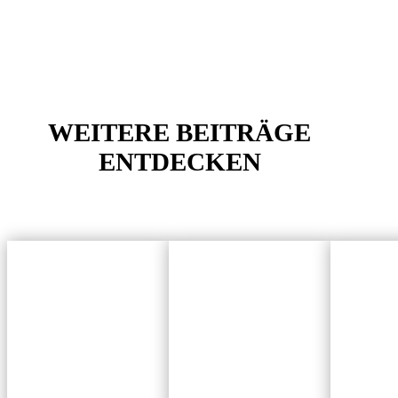
WEITERE BEITRÄGE
ENTDECKEN