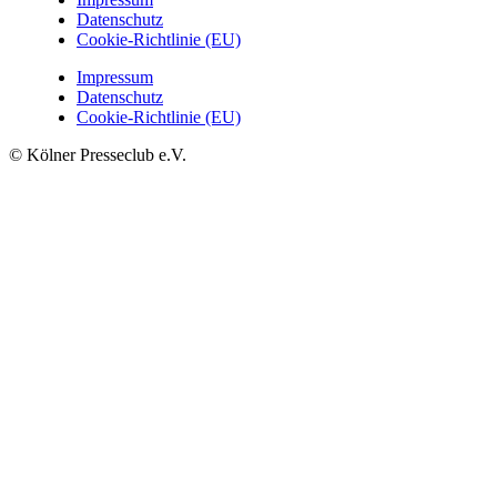
Datenschutz
Cookie-Richtlinie (EU)
Impressum
Datenschutz
Cookie-Richtlinie (EU)
© Kölner Presseclub e.V.