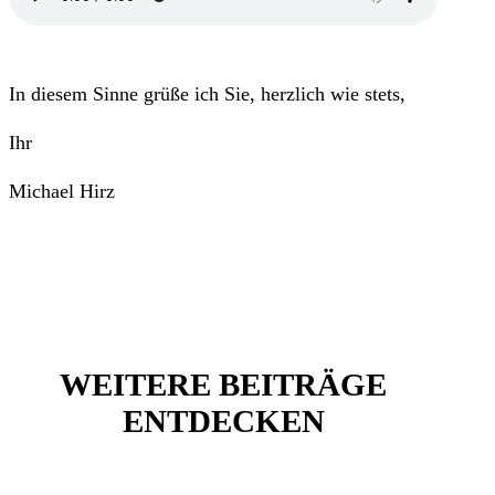
In diesem Sinne grüße ich Sie, herzlich wie stets,
Ihr
Michael Hirz
WEITERE BEITRÄGE
ENTDECKEN