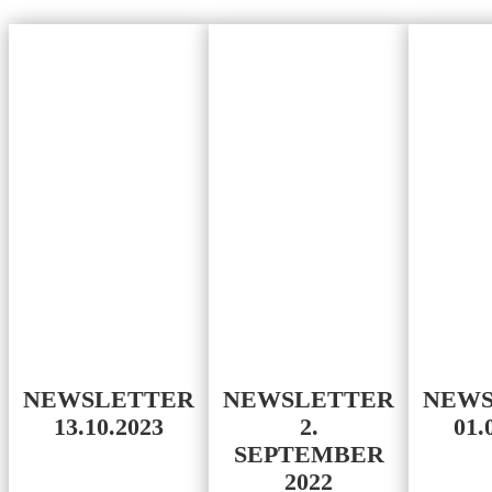
NEWSLETTER
NEWSLETTER
NEWS
13.10.2023
2.
01.
SEPTEMBER
2022