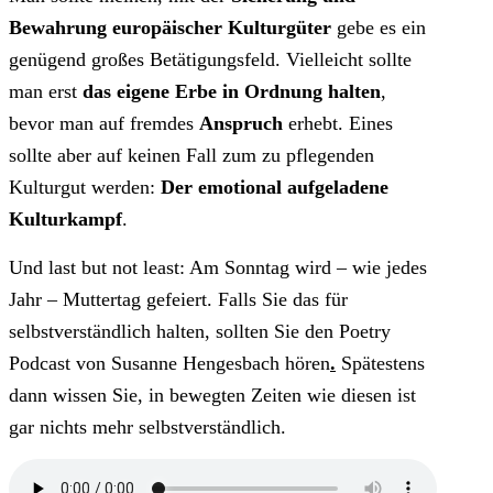
Bewahrung europäischer Kulturgüter
gebe es ein
genügend großes Betätigungsfeld. Vielleicht sollte
man erst
das eigene Erbe in Ordnung halten
,
bevor man auf fremdes
Anspruch
erhebt. Eines
sollte aber auf keinen Fall zum zu pflegenden
Kulturgut werden:
Der emotional aufgeladene
Kulturkampf
.
Und last but not least: Am Sonntag wird – wie jedes
Jahr – Muttertag gefeiert. Falls Sie das für
selbstverständlich halten, sollten Sie den Poetry
Podcast von Susanne Hengesbach hören
.
Spätestens
dann wissen Sie, in bewegten Zeiten wie diesen ist
gar nichts mehr selbstverständlich.