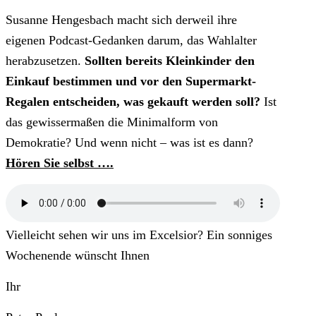
Susanne Hengesbach macht sich derweil ihre
eigenen Podcast-Gedanken darum, das Wahlalter
herabzusetzen.
Sollten bereits Kleinkinder den
Einkauf bestimmen und vor den Supermarkt-
Regalen entscheiden, was gekauft werden soll?
Ist
das gewissermaßen die Minimalform von
Demokratie? Und wenn nicht – was ist es dann?
Hören Sie selbst ….
Vielleicht sehen wir uns im Excelsior? Ein sonniges
Wochenende wünscht Ihnen
Ihr