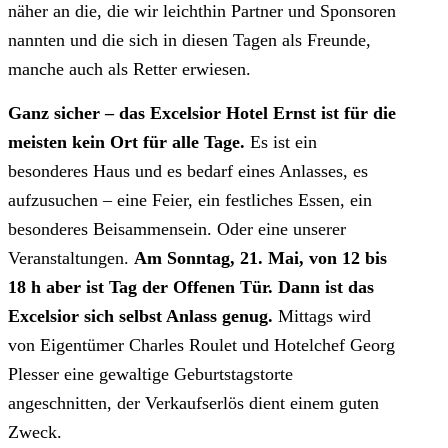
näher an die, die wir leichthin Partner und Sponsoren
nannten und die sich in diesen Tagen als Freunde,
manche auch als Retter erwiesen.
Ganz sicher – das Excelsior Hotel Ernst ist für die
meisten kein Ort für alle Tage.
Es ist ein
besonderes Haus und es bedarf eines Anlasses, es
aufzusuchen – eine Feier, ein festliches Essen, ein
besonderes Beisammensein. Oder eine unserer
Veranstaltungen.
Am Sonntag, 21. Mai, von 12 bis
18 h aber ist Tag der Offenen Tür. Dann ist das
Excelsior sich selbst Anlass genug.
Mittags wird
von Eigentümer Charles Roulet und Hotelchef Georg
Plesser eine gewaltige Geburtstagstorte
angeschnitten, der Verkaufserlös dient einem guten
Zweck.