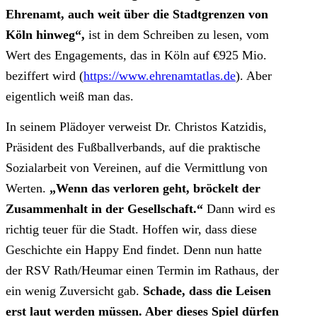
Ehrenamt, auch weit über die Stadtgrenzen von
Köln hinweg“,
ist in dem Schreiben zu lesen, vom
Wert des Engagements, das in Köln auf €925 Mio.
beziffert wird (
https://www.ehrenamtatlas.de
). Aber
eigentlich weiß man das.
In seinem Plädoyer verweist Dr. Christos Katzidis,
Präsident des Fußballverbands, auf die praktische
Sozialarbeit von Vereinen, auf die Vermittlung von
Werten.
„Wenn das verloren geht, bröckelt der
Zusammenhalt in der Gesellschaft.“
Dann wird es
richtig teuer für die Stadt. Hoffen wir, dass diese
Geschichte ein Happy End findet. Denn nun hatte
der RSV Rath/Heumar einen Termin im Rathaus, der
ein wenig Zuversicht gab.
Schade, dass die Leisen
erst laut werden müssen. Aber dieses Spiel dürfen