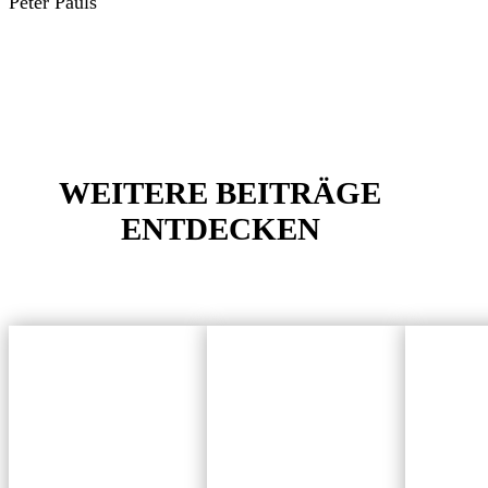
Peter Pauls
WEITERE BEITRÄGE
ENTDECKEN