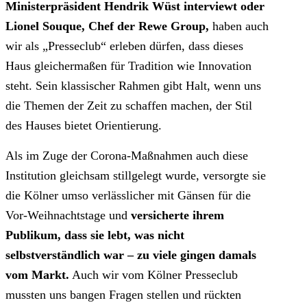
Ministerpräsident Hendrik Wüst interviewt oder
Lionel Souque, Chef der Rewe Group,
haben auch
wir als „Presseclub“ erleben dürfen, dass dieses
Haus gleichermaßen für Tradition wie Innovation
steht. Sein klassischer Rahmen gibt Halt, wenn uns
die Themen der Zeit zu schaffen machen, der Stil
des Hauses bietet Orientierung.
Als im Zuge der Corona-Maßnahmen auch diese
Institution gleichsam stillgelegt wurde, versorgte sie
die Kölner umso verlässlicher mit Gänsen für die
Vor-Weihnachtstage und
versicherte ihrem
Publikum, dass sie lebt, was nicht
selbstverständlich war – zu viele gingen damals
vom Markt.
Auch wir vom Kölner Presseclub
mussten uns bangen Fragen stellen und rückten