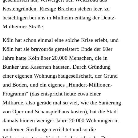
Kostengründen. Riesige Brachen stehen leer, zu
besichtigen bei uns in Mülheim entlang der Deutz-
Mülheimer Straße.
Köln hat schon einmal eine solche Krise erlebt, und
Köln hat sie bravourös gemeistert: Ende der 60er
Jahre hatte Köln über 20.000 Menschen, die in
Bunker und Kasernen hausten. Durch Gründung
einer eigenen Wohnungsbaugesellschaft, der Grund
und Boden, und ein eigenes „Hundert-Millionen-
Programm“ (das entspricht heute etwa einer
Milliarde, also gerade mal so viel, wie die Sanierung
von Oper und Schauspielhaus kosten), hat die Stadt
damals binnen weniger Jahre 20.000 Wohnungen in
modernen Siedlungen errichtet und so die