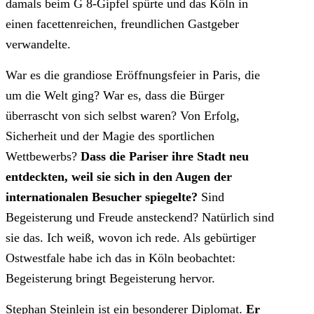
damals beim G 8-Gipfel spürte und das Köln in
einen facettenreichen, freundlichen Gastgeber
verwandelte.
War es die grandiose Eröffnungsfeier in Paris, die
um die Welt ging? War es, dass die Bürger
überrascht von sich selbst waren? Von Erfolg,
Sicherheit und der Magie des sportlichen
Wettbewerbs?
Dass die Pariser ihre Stadt neu
entdeckten, weil sie sich in den Augen der
internationalen Besucher spiegelte?
Sind
Begeisterung und Freude ansteckend? Natürlich sind
sie das. Ich weiß, wovon ich rede. Als gebürtiger
Ostwestfale habe ich das in Köln beobachtet:
Begeisterung bringt Begeisterung hervor.
Stephan Steinlein ist ein besonderer Diplomat.
Er