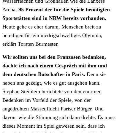
Wasserflächen und Großhallen wie die Lanxess
Arena.
95 Prozent der für die Spiele benötigten
Sportstätten sind in NRW bereits vorhanden.
Heute gehe es eher darum, Menschen breit zu
beteiligen für ein niedrigschwelliges Olympia,
erklärt Torsten Burmester.
Wir sollten uns bei den Franzosen bedanken,
dachte ich nach einem Gespräch mit ihm und
dem deutschen Botschafter in Paris.
Denn sie
haben uns gezeigt, wie es gut ausgehen kann.
Stephan Steinlein berichtete von den enormen
Bedenken im Vorfeld der Spiele, von der
angedrohten Massenflucht Pariser Bürger. Und
davon, wie die Stimmung sich dann drehte. Es muss
dieses Moment im Spiel gewesen sein, dass ich