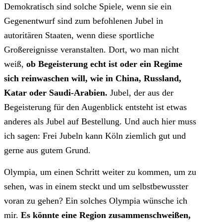
Demokratisch sind solche Spiele, wenn sie ein
Gegenentwurf sind zum befohlenen Jubel in
autoritären Staaten, wenn diese sportliche
Großereignisse veranstalten. Dort, wo man nicht
weiß,
ob Begeisterung echt ist oder ein Regime
sich reinwaschen will, wie in China, Russland,
Katar oder Saudi-Arabien.
Jubel, der aus der
Begeisterung für den Augenblick entsteht ist etwas
anderes als Jubel auf Bestellung. Und auch hier muss
ich sagen: Frei Jubeln kann Köln ziemlich gut und
gerne aus gutem Grund.
Olympia, um einen Schritt weiter zu kommen, um zu
sehen, was in einem steckt und um selbstbewusster
voran zu gehen? Ein solches Olympia wünsche ich
mir.
Es könnte eine Region zusammenschweißen,