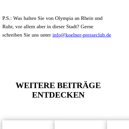
P.S.: Was halten Sie von Olympia an Rhein und
Ruhr, vor allem aber in dieser Stadt? Gerne
schreiben Sie uns unter
info@koelner-presseclub.de
WEITERE BEITRÄGE
ENTDECKEN