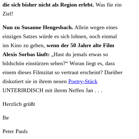
die sich bisher nicht als Region erlebt.
Was für ein
Ziel!
Nun zu Susanne Hengesbach.
Allein wegen eines
einzigen Satzes würde es sich lohnen, noch einmal
ins Kino zu gehen,
wenn der 50 Jahre alte Film
Alexis Sorbas läuft:
„Hast du jemals etwas so
bildschön einstürzen sehen?“ Woran liegt es, dass
einem dieses Filmzitat so vertraut erscheint? Darüber
diskutiert sie in ihrem neuen
Poetry-Stück
UNTERIRDISCH mit ihrem Neffen Jan . . .
Herzlich grüßt
Ihr
Peter Pauls