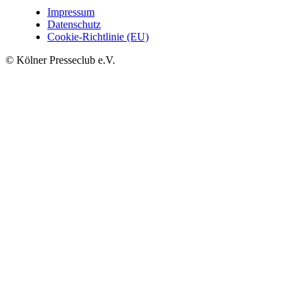
Impressum
Datenschutz
Cookie-Richtlinie (EU)
© Kölner Presseclub e.V.