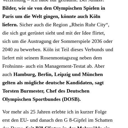
Bilder, wie sie von den Olympischen Spielen in
Paris um die Welt gingen, könnte auch Köln
liefern.
Sicher auch die Region „Rhein Ruhr City“,
die sich gut gerüstet sieht und mit der Idee flirtet,
sich um die Austragung der Sommerspiele 2036 oder
2040 zu bewerben. Köln ist Teil dieses Verbunds und
liefert mit seinem Rosenmontagszug neben dem
Frohsinns- auch ein Management-Testat ab. Aber
auch
Hamburg, Berlin, Leipzig und München
gelten als mögliche deutsche Kandidaten, sagt
Torsten Burmester, Chef des Deutschen
Olympischen Sportbundes (DOSB).
Vor mehr als 25 Jahren erlebte ich in kurzer Folge
erst den EU- und danach den G 8-Gipfel im Schatten