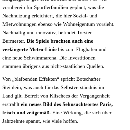
vornherein für Sportlerfamilien geplant, was die
Nachnutzung erleichtert, die hier Sozial- und
Mietwohnungen ebenso wie Wohneigentum vorsieht.
Nachhaltig und innovativ, befindet Torsten
Burmester.
Die Spiele brachten auch eine
verlängerte Metro-Linie
bis zum Flughafen und
eine neue Schwimmarena. Die Investitionen
stammen übrigens aus nicht-staatlichen Quellen.
Von „bleibenden Effekten“ spricht Botschafter
Steinlein, was auch für das Selbstverständnis im
Land gilt. Befreit von Klischees der Vergangenheit
erstrahlt
ein neues Bild des Sehnsuchtsortes Paris,
frisch und zeitgemäß.
Eine Wirkung, die sich über
Jahrzehnte spannt, wie viele hoffen.