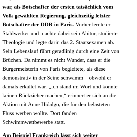
war, als Botschafter der ersten tatsächlich vom
Volk gewählten Regierung, gleichzeitig letzter
Botschafter der DDR in Paris.
Vorher lernte er
Stahlwerker und machte dabei sein Abitur, studierte
Theologie und legte darin das 2. Staatsexamen ab.
Sein Lebenslauf führt geradlinig durch eine Zeit von
Brüchen. Da nimmt es nicht Wunder, dass er die
Bürgermeisterin von Paris begleitete, als diese
demonstrativ in der Seine schwamm – obwohl er
damals erkältet war. „Ich stand im Wort und konnte
keinen Rückzieher machen,“ erinnert er sich an die
Aktion mit Anne Hidalgo, die für den belasteten
Fluss werben wollte. Dort fanden
Schwimmwettbewerbe statt.
Am Beispiel Frankreich lässt sich weiter