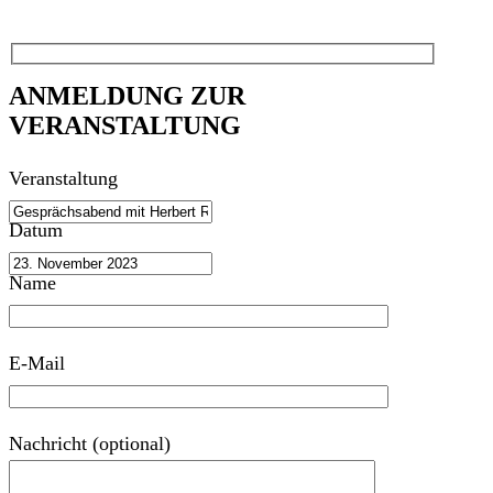
ANMELDUNG ZUR
VERANSTALTUNG
Veranstaltung
Datum
Name
E-Mail
Nachricht (optional)