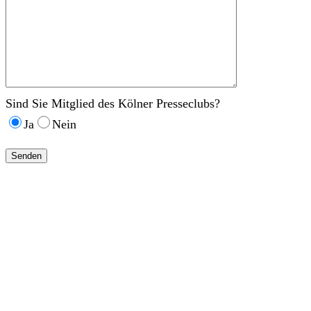
Sind Sie Mitglied des Kölner Presseclubs?
Ja
Nein