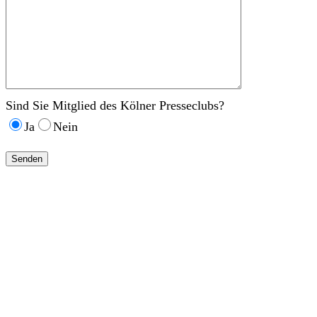
Sind Sie Mitglied des Kölner Presseclubs?
Ja
Nein