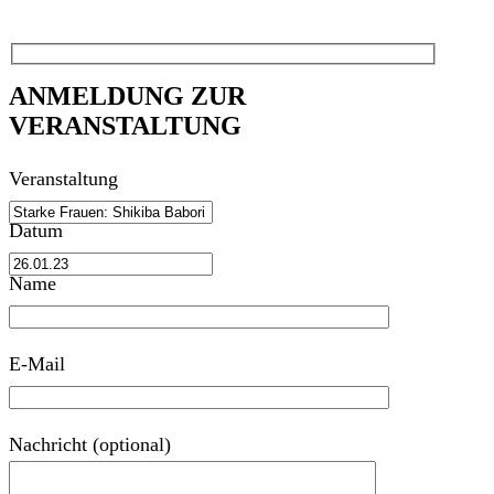
ANMELDUNG ZUR
VERANSTALTUNG
Veranstaltung
Datum
Name
E-Mail
Nachricht (optional)