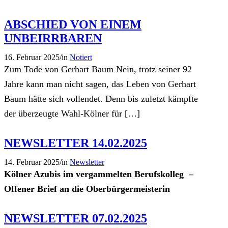
ABSCHIED VON EINEM
UNBEIRRBAREN
16. Februar 2025
/
in
Notiert
Zum Tode von Gerhart Baum Nein, trotz seiner 92
Jahre kann man nicht sagen, das Leben von Gerhart
Baum hätte sich vollendet. Denn bis zuletzt kämpfte
der überzeugte Wahl-Kölner für […]
NEWSLETTER 14.02.2025
14. Februar 2025
/
in
Newsletter
Kölner Azubis im vergammelten Berufskolleg –
Offener Brief an die Oberbürgermeisterin
NEWSLETTER 07.02.2025