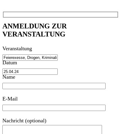
ANMELDUNG ZUR
VERANSTALTUNG
Veranstaltung
Datum
Name
E-Mail
Nachricht (optional)