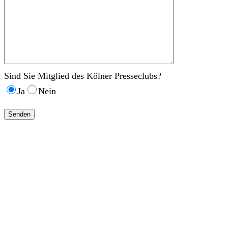
Sind Sie Mitglied des Kölner Presseclubs?
Ja
Nein