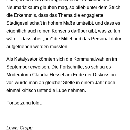
Neumarkt kaum glauben mag, so blieb unter dem Strich
die Erkenntnis, dass das Thema die engagierte
Stadtgesellschaft in hohem Maße umtreibt, und dass es
eigentlich auch einen Konsens darüber gibt, was zu tun
wäre – dass aber „nur“ die Mittel und das Personal dafür
aufgetrieben werden müssten.
Als Katalysator könnten sich die Kommunalwahlen im
September erweisen. Die Fortschritte, so schlug es
Moderatorin Claudia Hessel am Ende der Diskussion
vor, würde man an gleicher Stelle in einem Jahr noch
einmal kritisch unter die Lupe nehmen.
Fortsetzung folgt.
Lewis Gropp