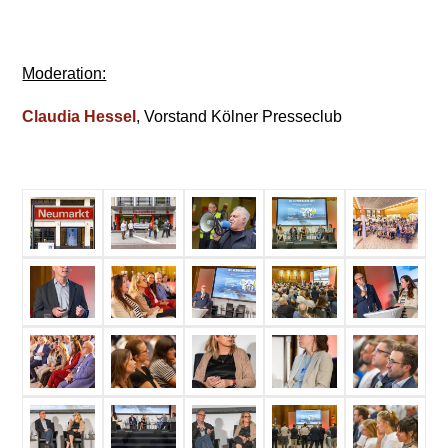
Moderation:
Claudia Hessel
, Vorstand Kölner Presseclub