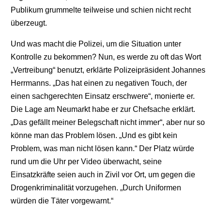
Publikum grummelte teilweise und schien nicht recht
überzeugt.
Und was macht die Polizei, um die Situation unter
Kontrolle zu bekommen? Nun, es werde zu oft das Wort
„Vertreibung“ benutzt, erklärte Polizeipräsident Johannes
Herrmanns. „Das hat einen zu negativen Touch, der
einen sachgerechten Einsatz erschwere“, monierte er.
Die Lage am Neumarkt habe er zur Chefsache erklärt.
„Das gefällt meiner Belegschaft nicht immer“, aber nur so
könne man das Problem lösen. „Und es gibt kein
Problem, was man nicht lösen kann.“ Der Platz würde
rund um die Uhr per Video überwacht, seine
Einsatzkräfte seien auch in Zivil vor Ort, um gegen die
Drogenkriminalität vorzugehen. „Durch Uniformen
würden die Täter vorgewarnt.“