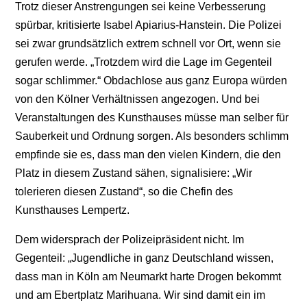
Trotz dieser Anstrengungen sei keine Verbesserung
spürbar, kritisierte Isabel Apiarius-Hanstein. Die Polizei
sei zwar grundsätzlich extrem schnell vor Ort, wenn sie
gerufen werde. „Trotzdem wird die Lage im Gegenteil
sogar schlimmer.“ Obdachlose aus ganz Europa würden
von den Kölner Verhältnissen angezogen. Und bei
Veranstaltungen des Kunsthauses müsse man selber für
Sauberkeit und Ordnung sorgen. Als besonders schlimm
empfinde sie es, dass man den vielen Kindern, die den
Platz in diesem Zustand sähen, signalisiere: „Wir
tolerieren diesen Zustand“, so die Chefin des
Kunsthauses Lempertz.
Dem widersprach der Polizeipräsident nicht. Im
Gegenteil: „Jugendliche in ganz Deutschland wissen,
dass man in Köln am Neumarkt harte Drogen bekommt
und am Ebertplatz Marihuana. Wir sind damit ein im