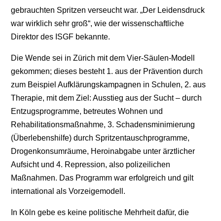
gebrauchten Spritzen verseucht war. „Der Leidensdruck
war wirklich sehr groß“, wie der wissenschaftliche
Direktor des ISGF bekannte.
Die Wende sei in Zürich mit dem Vier-Säulen-Modell
gekommen; dieses besteht 1. aus der Prävention durch
zum Beispiel Aufklärungskampagnen in Schulen, 2. aus
Therapie, mit dem Ziel: Ausstieg aus der Sucht – durch
Entzugsprogramme, betreutes Wohnen und
Rehabilitationsmaßnahme, 3. Schadensminimierung
(Überlebenshilfe) durch Spritzentauschprogramme,
Drogenkonsumräume, Heroinabgabe unter ärztlicher
Aufsicht und 4. Repression, also polizeilichen
Maßnahmen. Das Programm war erfolgreich und gilt
international als Vorzeigemodell.
In Köln gebe es keine politische Mehrheit dafür, die