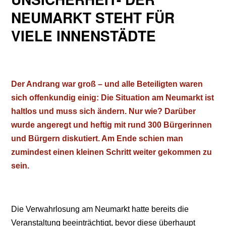
NEUMARKT STEHT FÜR
VIELE INNENSTÄDTE
Der Andrang war groß – und alle Beteiligten waren
sich offenkundig einig: Die Situation am Neumarkt ist
haltlos und muss sich ändern. Nur wie? Darüber
wurde angeregt und heftig mit rund 300 Bürgerinnen
und Bürgern diskutiert. Am Ende schien man
zumindest einen kleinen Schritt weiter gekommen zu
sein.
Die Verwahrlosung am Neumarkt hatte bereits die
Veranstaltung beeinträchtigt, bevor diese überhaupt