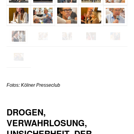
Fotos: Kölner Presseclub
DROGEN,
VERWAHRLOSUNG,
UNSICHERHEIT- DER