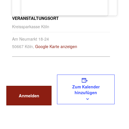
VERANSTALTUNGSORT
Kreissparkasse Köln
Am Neumarkt 18-24
50667 Köln
,
Google Karte anzeigen
Zum Kalender
hinzufügen
Anmelden