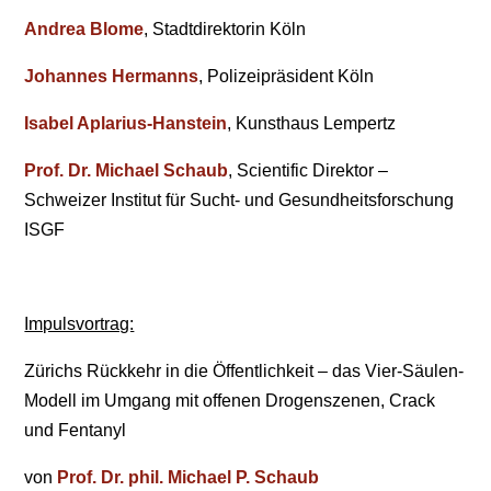
Andrea Blome
, Stadtdirektorin Köln
Johannes Hermanns
, Polizeipräsident Köln
Isabel Aplarius-Hanstein
, Kunsthaus Lempertz
Prof. Dr. Michael Schaub
, Scientific Direktor –
Schweizer Institut für Sucht- und Gesundheitsforschung
ISGF
Impulsvortrag:
Zürichs Rückkehr in die Öffentlichkeit – das Vier-Säulen-
Modell im Umgang mit offenen Drogenszenen, Crack
und Fentanyl
von
Prof. Dr. phil. Michael P. Schaub