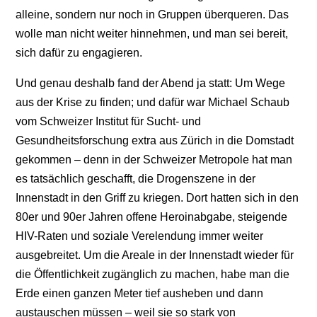
alleine, sondern nur noch in Gruppen überqueren. Das
wolle man nicht weiter hinnehmen, und man sei bereit,
sich dafür zu engagieren.
Und genau deshalb fand der Abend ja statt: Um Wege
aus der Krise zu finden; und dafür war Michael Schaub
vom Schweizer Institut für Sucht- und
Gesundheitsforschung extra aus Zürich in die Domstadt
gekommen – denn in der Schweizer Metropole hat man
es tatsächlich geschafft, die Drogenszene in der
Innenstadt in den Griff zu kriegen. Dort hatten sich in den
80er und 90er Jahren offene Heroinabgabe, steigende
HIV-Raten und soziale Verelendung immer weiter
ausgebreitet. Um die Areale in der Innenstadt wieder für
die Öffentlichkeit zugänglich zu machen, habe man die
Erde einen ganzen Meter tief ausheben und dann
austauschen müssen – weil sie so stark von