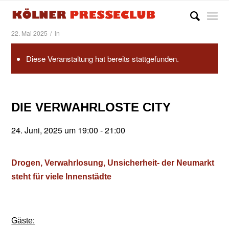
/
22. Mai 2025
in
Diese Veranstaltung hat bereits stattgefunden.
DIE VERWAHRLOSTE CITY
24. Juni, 2025 um 19:00
-
21:00
Drogen, Verwahrlosung, Unsicherheit- der Neumarkt
steht für viele Innenstädte
Gäste: