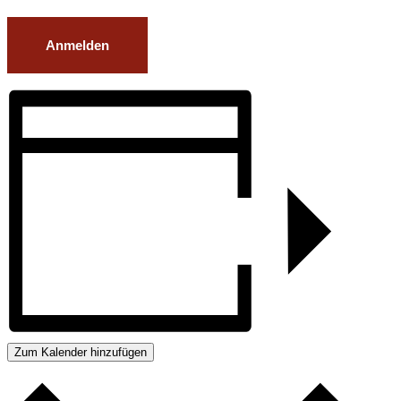
Anmelden
Zum Kalender hinzufügen