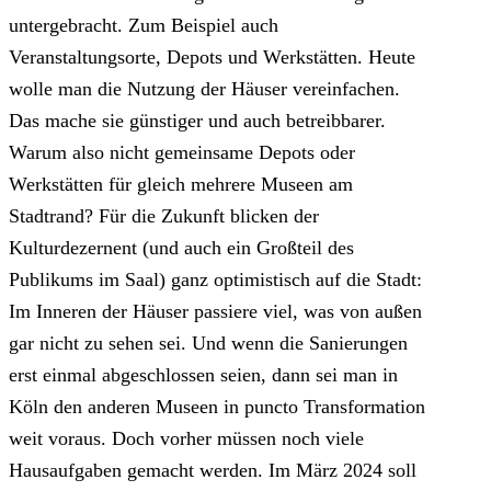
untergebracht. Zum Beispiel auch
Veranstaltungsorte, Depots und Werkstätten. Heute
wolle man die Nutzung der Häuser vereinfachen.
Das mache sie günstiger und auch betreibbarer.
Warum also nicht gemeinsame Depots oder
Werkstätten für gleich mehrere Museen am
Stadtrand? Für die Zukunft blicken der
Kulturdezernent (und auch ein Großteil des
Publikums im Saal) ganz optimistisch auf die Stadt:
Im Inneren der Häuser passiere viel, was von außen
gar nicht zu sehen sei. Und wenn die Sanierungen
erst einmal abgeschlossen seien, dann sei man in
Köln den anderen Museen in puncto Transformation
weit voraus. Doch vorher müssen noch viele
Hausaufgaben gemacht werden. Im März 2024 soll