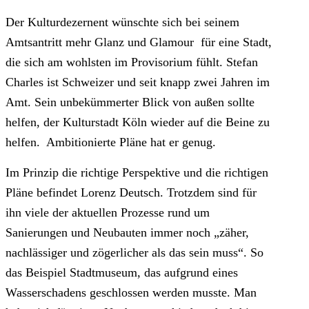
Der Kulturdezernent wünschte sich bei seinem
Amtsantritt mehr Glanz und Glamour für eine Stadt,
die sich am wohlsten im Provisorium fühlt. Stefan
Charles ist Schweizer und seit knapp zwei Jahren im
Amt. Sein unbekümmerter Blick von außen sollte
helfen, der Kulturstadt Köln wieder auf die Beine zu
helfen. Ambitionierte Pläne hat er genug.
Im Prinzip die richtige Perspektive und die richtigen
Pläne befindet Lorenz Deutsch. Trotzdem sind für
ihn viele der aktuellen Prozesse rund um
Sanierungen und Neubauten immer noch „zäher,
nachlässiger und zögerlicher als das sein muss“. So
das Beispiel Stadtmuseum, das aufgrund eines
Wasserschadens geschlossen werden musste. Man