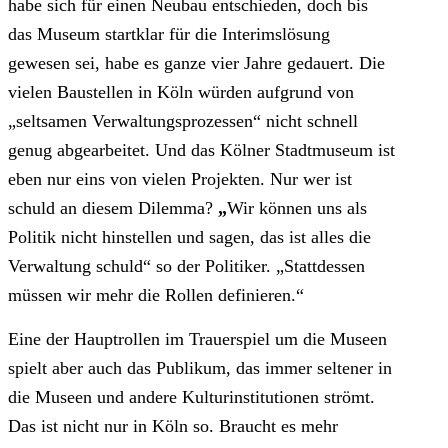
habe sich für einen Neubau entschieden, doch bis
das Museum startklar für die Interimslösung
gewesen sei, habe es ganze vier Jahre gedauert. Die
vielen Baustellen in Köln würden aufgrund von
„seltsamen Verwaltungsprozessen“ nicht schnell
genug abgearbeitet. Und das Kölner Stadtmuseum ist
eben nur eins von vielen Projekten. Nur wer ist
schuld an diesem Dilemma?
„
Wir können uns als
Politik nicht hinstellen und sagen, das ist alles die
Verwaltung schuld“ so der Politiker. „Stattdessen
müssen wir mehr die Rollen definieren.“
Eine der Hauptrollen im Trauerspiel um die Museen
spielt aber auch das Publikum, das immer seltener in
die Museen und andere Kulturinstitutionen strömt.
Das ist nicht nur in Köln so. Braucht es mehr