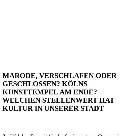
MARODE, VERSCHLAFEN ODER
GESCHLOSSEN? KÖLNS
KUNSTTEMPEL AM ENDE?
WELCHEN STELLENWERT HAT
KULTUR IN UNSERER STADT