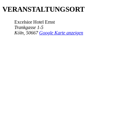
VERANSTALTUNGSORT
Excelsior Hotel Ernst
Trankgasse 1-5
Köln
,
50667
Google Karte anzeigen