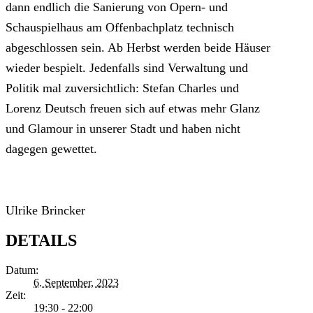
dann endlich die Sanierung von Opern- und
Schauspielhaus am Offenbachplatz technisch
abgeschlossen sein. Ab Herbst werden beide Häuser
wieder bespielt. Jedenfalls sind Verwaltung und
Politik mal zuversichtlich: Stefan Charles und
Lorenz Deutsch freuen sich auf etwas mehr Glanz
und Glamour in unserer Stadt und haben nicht
dagegen gewettet.
Ulrike Brincker
DETAILS
Datum:
6. September, 2023
Zeit:
19:30 - 22:00