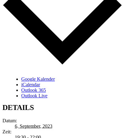
Google Kalender
iCalendar
Outlook 365
Outlook Live
DETAILS
Datum:
6. September, 2023
Zeit:
19:30 - 22:00