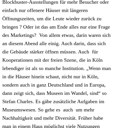
Blockbuster-Ausstellungen für mehr Besucher oder
einfach nur offenere Häuser mit längeren
Öffnungszeiten, um die Leute wieder zurück zu
bringen ? Oder ist das am Ende alles nur eine Frage
des Marketings? Von allem etwas, darin waren sich
an diesem Abend alle einig. Auch darin, dass sich
die Gebäude stärker öffnen müssen. Auch für
Kooperationen mit der freien Szene, die in Köln
lebendiger ist als so manche Institution. „Wenn man
in die Häuser hinein schaut, nicht nur in Köln,
sondern auch in ganz Deutschland und in Europa,
dann zeigt sich, dass Museen im Wandel, sind“ so
Stefan Charles. Es gäbe zusätzliche Aufgaben im
Museumswesen. So gehe es auch um mehr
Nachhaltigkeit und mehr Diversität. Früher habe
man in einem Haus möglichst viele Nutzungen