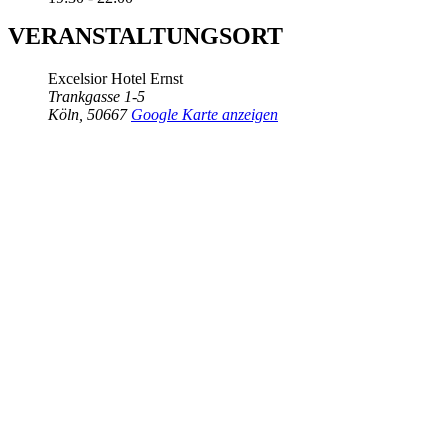
VERANSTALTUNGSORT
Excelsior Hotel Ernst
Trankgasse 1-5
Köln
,
50667
Google Karte anzeigen