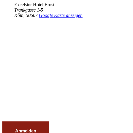
Excelsior Hotel Ernst
Trankgasse 1-5
Köln
,
50667
Google Karte anzeigen
Anmelden