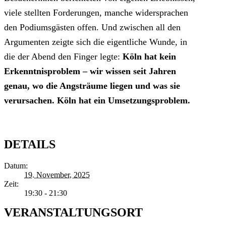
viele stellten Forderungen, manche widersprachen
den Podiumsgästen offen. Und zwischen all den
Argumenten zeigte sich die eigentliche Wunde, in
die der Abend den Finger legte:
Köln hat kein
Erkenntnisproblem – wir wissen seit Jahren
genau, wo die Angsträume liegen und was sie
verursachen. Köln hat ein Umsetzungsproblem.
DETAILS
Datum:
19. November, 2025
Zeit:
19:30 - 21:30
VERANSTALTUNGSORT