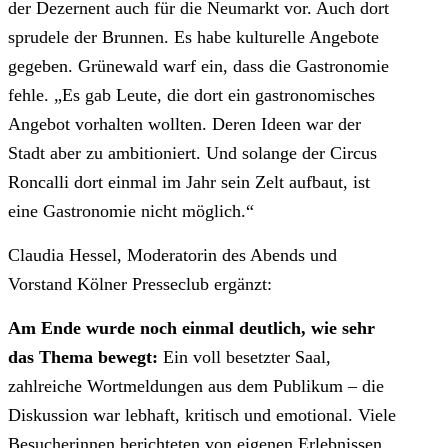
der Dezernent auch für die Neumarkt vor. Auch dort
sprudele der Brunnen. Es habe kulturelle Angebote
gegeben. Grünewald warf ein, dass die Gastronomie
fehle. „Es gab Leute, die dort ein gastronomisches
Angebot vorhalten wollten. Deren Ideen war der
Stadt aber zu ambitioniert. Und solange der Circus
Roncalli dort einmal im Jahr sein Zelt aufbaut, ist
eine Gastronomie nicht möglich.“
Claudia Hessel, Moderatorin des Abends und
Vorstand Kölner Presseclub ergänzt:
Am Ende wurde noch einmal deutlich, wie sehr
das Thema bewegt:
Ein voll besetzter Saal,
zahlreiche Wortmeldungen aus dem Publikum – die
Diskussion war lebhaft, kritisch und emotional. Viele
Besucherinnen berichteten von eigenen Erlebnissen,