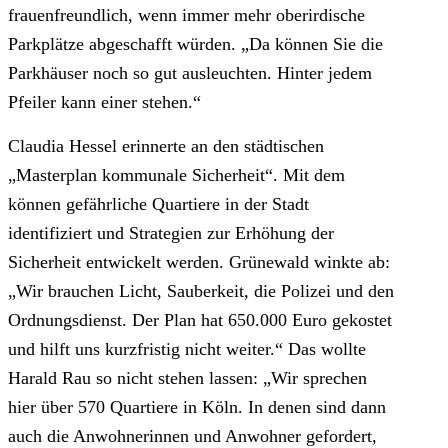
frauenfreundlich, wenn immer mehr oberirdische
Parkplätze abgeschafft würden. „Da können Sie die
Parkhäuser noch so gut ausleuchten. Hinter jedem
Pfeiler kann einer stehen.“
Claudia Hessel erinnerte an den städtischen
„Masterplan kommunale Sicherheit“. Mit dem
können gefährliche Quartiere in der Stadt
identifiziert und Strategien zur Erhöhung der
Sicherheit entwickelt werden. Grünewald winkte ab:
„Wir brauchen Licht, Sauberkeit, die Polizei und den
Ordnungsdienst. Der Plan hat 650.000 Euro gekostet
und hilft uns kurzfristig nicht weiter.“ Das wollte
Harald Rau so nicht stehen lassen: „Wir sprechen
hier über 570 Quartiere in Köln. In denen sind dann
auch die Anwohnerinnen und Anwohner gefordert,