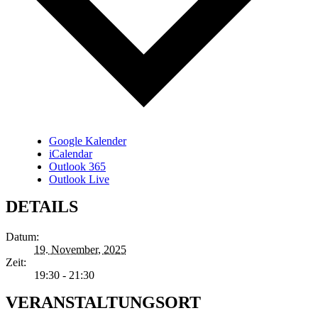
Google Kalender
iCalendar
Outlook 365
Outlook Live
DETAILS
Datum:
19. November, 2025
Zeit:
19:30 - 21:30
VERANSTALTUNGSORT