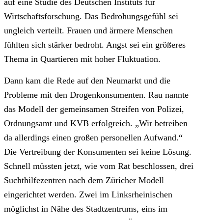
auf eine Studie des Deutschen Instituts für
Wirtschaftsforschung. Das Bedrohungsgefühl sei
ungleich verteilt. Frauen und ärmere Menschen
fühlten sich stärker bedroht. Angst sei ein größeres
Thema in Quartieren mit hoher Fluktuation.
Dann kam die Rede auf den Neumarkt und die
Probleme mit den Drogenkonsumenten. Rau nannte
das Modell der gemeinsamen Streifen von Polizei,
Ordnungsamt und KVB erfolgreich. „Wir betreiben
da allerdings einen großen personellen Aufwand.“
Die Vertreibung der Konsumenten sei keine Lösung.
Schnell müssten jetzt, wie vom Rat beschlossen, drei
Suchthilfezentren nach dem Züricher Modell
eingerichtet werden. Zwei im Linksrheinischen
möglichst in Nähe des Stadtzentrums, eins im