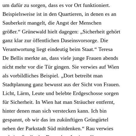
um dafür zu sorgen, dass es vor Ort funktioniert.
Beispielsweise ist in den Quartieren, in denen es an
Sauberkeit mangelt, die Angst der Menschen
größer.“ Grünewald hielt dagegen: „Sicherheit gehört
ganz klar zur öffentlichen Daseinsvorsorge. Die
Verantwortung liegt eindeutig beim Staat.“ Teresa
De Bellis merkte an, dass viele junge Frauen abends
nicht mehr vor die Tür gingen. Sie verwies auf Wien
als vorbildliches Beispiel. „Dort betreibt man
Stadtplanung ganz bewusst aus der Sicht von Frauen.
Licht, Lärm, Leute und belebte Erdgeschosse sorgen
für Sicherheit. In Wien hat man Sträucher entfernt,
hinter denen man sich verstecken kann. Ich bin
gespannt, ob wir das im zukünftigen Grüngürtel
neben der Parkstadt Süd mitdenken.“ Rau verwies