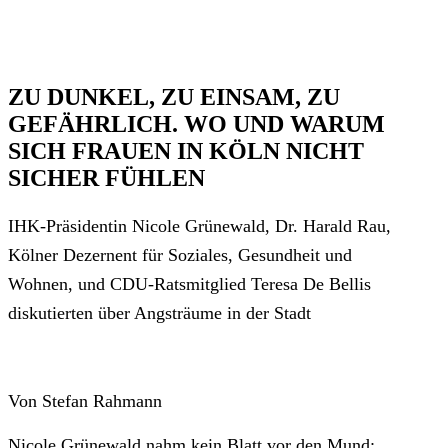
ZU DUNKEL, ZU EINSAM, ZU
GEFÄHRLICH. WO UND WARUM
SICH FRAUEN IN KÖLN NICHT
SICHER FÜHLEN
IHK-Präsidentin Nicole Grünewald, Dr. Harald Rau,
Kölner Dezernent für Soziales, Gesundheit und
Wohnen, und CDU-Ratsmitglied Teresa De Bellis
diskutierten über Angsträume in der Stadt
Von Stefan Rahmann
Nicole Grünewald nahm kein Blatt vor den Mund: