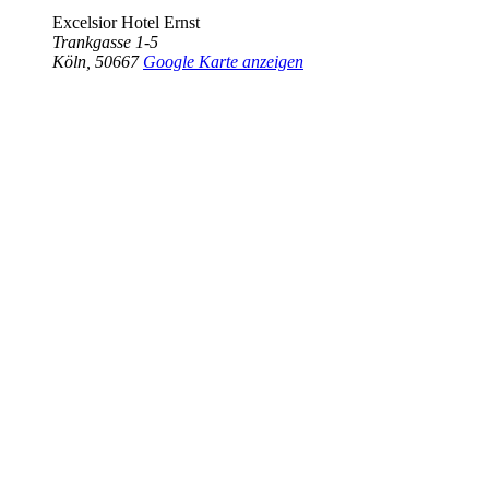
Excelsior Hotel Ernst
Trankgasse 1-5
Köln
,
50667
Google Karte anzeigen