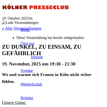
29. Oktober 2025
/
in
« Alle Veranstaltungen
Home
Diese Veranstaltung hat bereits stattgefunden.
Über uns
ZU DUNKEL, ZU EINSAM, ZU
GEFÄHRLICH
Historie
19. November, 2025 um 19:30
-
21:30
Termine
Wo und warum sich Frauen in Köln nicht sicher
fühlen.
Mitgliedschaft
Beiträge
Unsere Gäste: