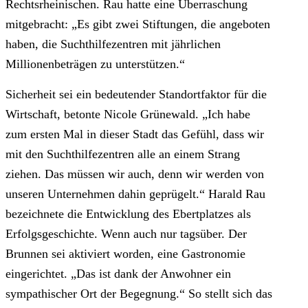
Rechtsrheinischen. Rau hatte eine Überraschung
mitgebracht: „Es gibt zwei Stiftungen, die angeboten
haben, die Suchthilfezentren mit jährlichen
Millionenbeträgen zu unterstützen.“
Sicherheit sei ein bedeutender Standortfaktor für die
Wirtschaft, betonte Nicole Grünewald. „Ich habe
zum ersten Mal in dieser Stadt das Gefühl, dass wir
mit den Suchthilfezentren alle an einem Strang
ziehen. Das müssen wir auch, denn wir werden von
unseren Unternehmen dahin geprügelt.“ Harald Rau
bezeichnete die Entwicklung des Ebertplatzes als
Erfolgsgeschichte. Wenn auch nur tagsüber. Der
Brunnen sei aktiviert worden, eine Gastronomie
eingerichtet. „Das ist dank der Anwohner ein
sympathischer Ort der Begegnung.“ So stellt sich das