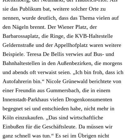
sie das Publikum bat, weitere solcher Orte zu
nennen, wurde deutlich, dass das Thema vielen auf
den Nägeln brennt. Der Wiener Platz, der
Barbarossaplatz, die Ringe, die KVB-Haltestelle
Geldernstraße und der Appellhofplatz waren weitere
Beispiele. Teresa De Bellis verwies auf Bus- und
Bahnhaltestellen in den Außenbezirken, die morgens
und abends oft verwaist seien. „Ich bin froh, dass ich
Autofahrerin bin.“ Nicole Grünewald berichtete von
einer Freundin aus Gummersbach, die in einem
Innenstadt-Parkhaus vielen Drogenkonsumenten
begegnet sei und entschieden habe, nicht mehr in
Köln einzukaufen. „Das sind wirtschaftliche
Einbußen für die Geschäftsleute. Da müssen wir
ganz schnell was tun.“ Es sei im Übrigen nicht