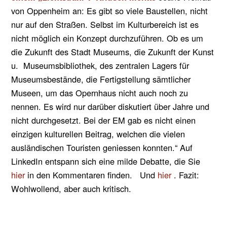
von Oppenheim an: Es gibt so viele Baustellen, nicht
nur auf den Straßen. Selbst im Kulturbereich ist es
nicht möglich ein Konzept durchzuführen. Ob es um
die Zukunft des Stadt Museums, die Zukunft der Kunst
u. Museumsbibliothek, des zentralen Lagers für
Museumsbestände, die Fertigstellung sämtlicher
Museen, um das Opernhaus nicht auch noch zu
nennen. Es wird nur darüber diskutiert über Jahre und
nicht durchgesetzt. Bei der EM gab es nicht einen
einzigen kulturellen Beitrag, welchen die vielen
ausländischen Touristen geniessen konnten.“ Auf
LinkedIn entspann sich eine milde Debatte, die Sie
hier
in den Kommentaren finden. Und
hier
. Fazit:
Wohlwollend, aber auch kritisch.