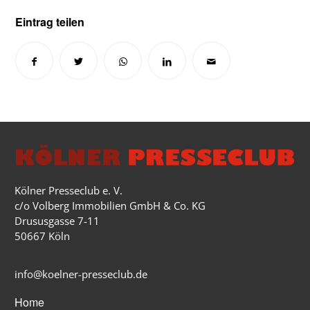
Eintrag teilen
Kölner Presseclub e. V.
c/o Volberg Immobilien GmbH & Co. KG
Drususgasse 7-11
50667 Köln
info@koelner-presseclub.de
Home