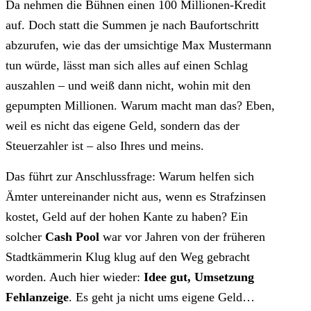
Da nehmen die Bühnen einen 100 Millionen-Kredit
auf. Doch statt die Summen je nach Baufortschritt
abzurufen, wie das der umsichtige Max Mustermann
tun würde, lässt man sich alles auf einen Schlag
auszahlen – und weiß dann nicht, wohin mit den
gepumpten Millionen. Warum macht man das? Eben,
weil es nicht das eigene Geld, sondern das der
Steuerzahler ist – also Ihres und meins.
Das führt zur Anschlussfrage: Warum helfen sich
Ämter untereinander nicht aus, wenn es Strafzinsen
kostet, Geld auf der hohen Kante zu haben? Ein
solcher
Cash Pool
war vor Jahren von der früheren
Stadtkämmerin Klug klug auf den Weg gebracht
worden. Auch hier wieder:
Idee gut, Umsetzung
Fehlanzeige
. Es geht ja nicht ums eigene Geld…