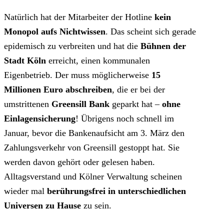
Natürlich hat der Mitarbeiter der Hotline
kein
Monopol aufs Nichtwissen
. Das scheint sich gerade
epidemisch zu verbreiten und hat die
Bühnen der
Stadt Köln
erreicht, einen kommunalen
Eigenbetrieb. Der muss möglicherweise
15
Millionen Euro abschreiben
, die er bei der
umstrittenen
Greensill Bank
geparkt hat –
ohne
Einlagensicherung
! Übrigens noch schnell im
Januar, bevor die Bankenaufsicht am 3. März den
Zahlungsverkehr von Greensill gestoppt hat. Sie
werden davon gehört oder gelesen haben.
Alltagsverstand und Kölner Verwaltung scheinen
wieder mal
berührungsfrei in unterschiedlichen
Universen zu Hause
zu sein.