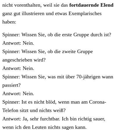
nicht vorenthalten, weil sie das
fortdauernde Elend
ganz gut illustrieren und etwas Exemplarisches
haben:
Spinner: Wissen Sie, ob die erste Gruppe durch ist?
Antwort: Nein.
Spinner: Wissen Sie, ob die zweite Gruppe
angeschrieben wird?
Antwort: Nein.
Spinner: Wissen Sie, was mit über 70-jährigen wann
passiert?
Antwort: Nein.
Spinner: Ist es nicht blöd, wenn man am Corona-
Telefon sitzt und nichts weiß?
Antwort: Ja, sehr furchtbar. Ich bin richtig sauer,
wenn ich den Leuten nichts sagen kann.