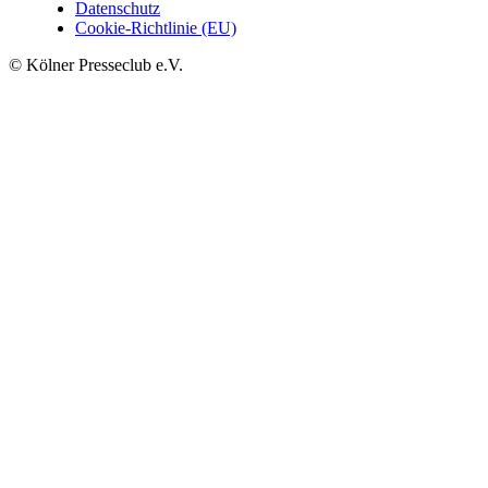
Datenschutz
Cookie-Richtlinie (EU)
© Kölner Presseclub e.V.