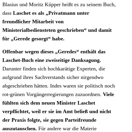
Blasius und Moritz Küpper heißt es zu seinem Buch,
dass
Laschet es als „Privatmann unter
freundlicher Mitarbeit von
Ministerialbediensteten geschrieben“ und damit
für „Gerede gesorgt“ habe.
Offenbar wegen dieses „Geredes“ enthält das
Laschet-Buch eine zweiseitige Danksagung.
Darunter finden sich hochkarätige Experten, die
aufgrund ihres Sachverstands sicher nirgendwo
abgeschrieben hätten. Indes waren sie politisch noch
rot-grünen Vorgängerregierungen zuzuordnen.
Viele
fühlten sich dem neuen Minister Laschet
verpflichtet, weil er sie im Amt beließ und nicht
der Praxis folgte, sie gegen Parteifreunde
auszutauschen.
Für andere war die Materie