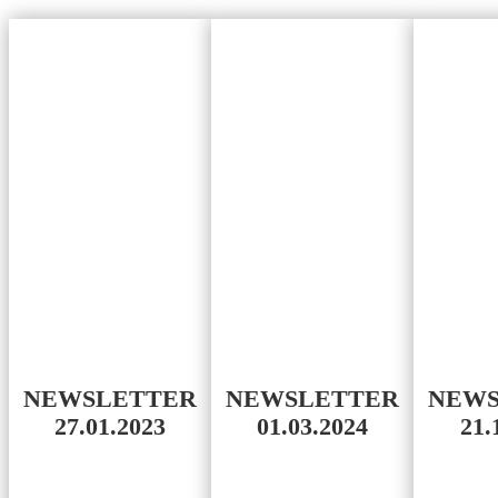
NEWSLETTER
NEWSLETTER
NEWS
27.01.2023
01.03.2024
21.