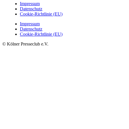
Impressum
Datenschutz
Cookie-Richtlinie (EU)
Impressum
Datenschutz
Cookie-Richtlinie (EU)
© Kölner Presseclub e.V.