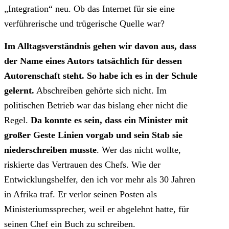
„Integration“ neu. Ob das Internet für sie eine
verführerische und trügerische Quelle war?
Im Alltagsverständnis gehen wir davon aus, dass
der Name eines Autors tatsächlich für dessen
Autorenschaft steht. So habe ich es in der Schule
gelernt.
Abschreiben gehörte sich nicht. Im
politischen Betrieb war das bislang eher nicht die
Regel.
Da konnte es sein, dass ein Minister mit
großer Geste Linien vorgab und sein Stab sie
niederschreiben musste
. Wer das nicht wollte,
riskierte das Vertrauen des Chefs. Wie der
Entwicklungshelfer, den ich vor mehr als 30 Jahren
in Afrika traf. Er verlor seinen Posten als
Ministeriumssprecher, weil er abgelehnt hatte, für
seinen Chef ein Buch zu schreiben.