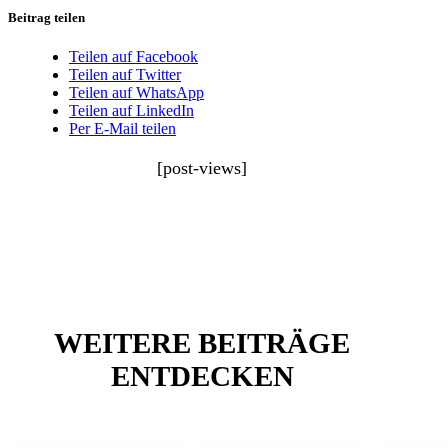
Beitrag teilen
Teilen auf Facebook
Teilen auf Twitter
Teilen auf WhatsApp
Teilen auf LinkedIn
Per E-Mail teilen
[post-views]
WEITERE BEITRÄGE
ENTDECKEN