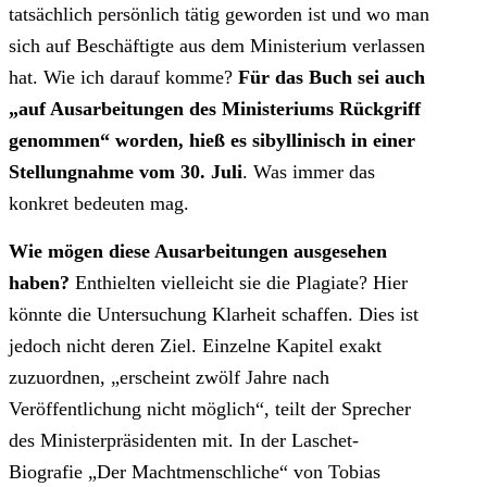
tatsächlich persönlich tätig geworden ist und wo man
sich auf Beschäftigte aus dem Ministerium verlassen
hat. Wie ich darauf komme?
Für das Buch sei auch
„auf Ausarbeitungen des Ministeriums Rückgriff
genommen“ worden, hieß es sibyllinisch in einer
Stellungnahme vom 30. Juli
. Was immer das
konkret bedeuten mag.
Wie mögen diese Ausarbeitungen ausgesehen
haben?
Enthielten vielleicht sie die Plagiate? Hier
könnte die Untersuchung Klarheit schaffen. Dies ist
jedoch nicht deren Ziel. Einzelne Kapitel exakt
zuzuordnen, „erscheint zwölf Jahre nach
Veröffentlichung nicht möglich“, teilt der Sprecher
des Ministerpräsidenten mit. In der Laschet-
Biografie „Der Machtmenschliche“ von Tobias