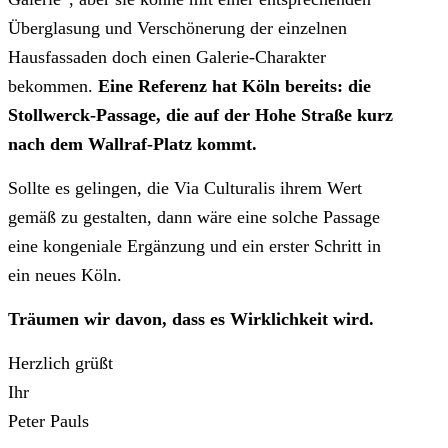
Überglasung und Verschönerung der einzelnen
Hausfassaden doch einen Galerie-Charakter
bekommen.
Eine Referenz hat Köln bereits: die
Stollwerck-Passage, die auf der Hohe Straße kurz
nach dem Wallraf-Platz kommt.
Sollte es gelingen, die Via Culturalis ihrem Wert
gemäß zu gestalten, dann wäre eine solche Passage
eine kongeniale Ergänzung und ein erster Schritt in
ein neues Köln.
Träumen wir davon, dass es Wirklichkeit wird.
Herzlich grüßt
Ihr
Peter Pauls