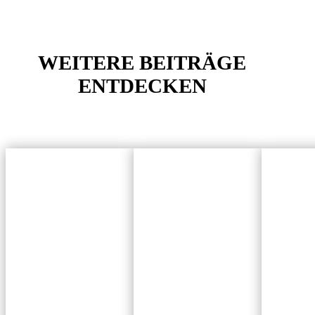
WEITERE BEITRÄGE
ENTDECKEN