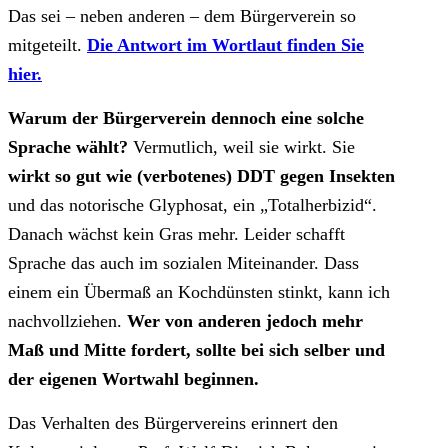
Das sei – neben anderen – dem Bürgerverein so
mitgeteilt.
Die Antwort im Wortlaut finden Sie
hier.
Warum der Bürgerverein dennoch eine solche
Sprache wählt?
Vermutlich, weil sie wirkt. Sie
wirkt so gut wie (verbotenes) DDT gegen Insekten
und das notorische Glyphosat, ein „Totalherbizid“.
Danach wächst kein Gras mehr. Leider schafft
Sprache das auch im sozialen Miteinander. Dass
einem ein Übermaß an Kochdünsten stinkt, kann ich
nachvollziehen.
Wer von anderen jedoch mehr
Maß und Mitte fordert, sollte bei sich selber und
der eigenen Wortwahl beginnen.
Das Verhalten des Bürgervereins erinnert den