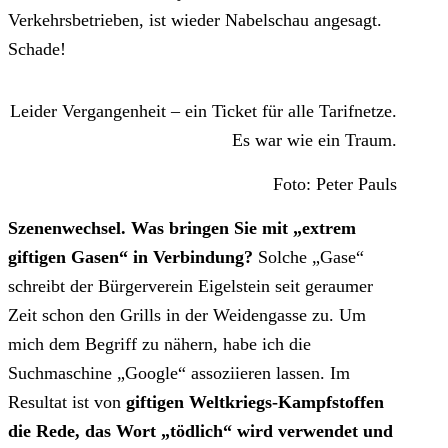
Verkehrsbetrieben, ist wieder Nabelschau angesagt.
Schade!
Leider Vergangenheit – ein Ticket für alle Tarifnetze.
Es war wie ein Traum.
Foto: Peter Pauls
Szenenwechsel. Was bringen Sie mit „extrem
giftigen Gasen“ in Verbindung?
Solche „Gase“
schreibt der Bürgerverein Eigelstein seit geraumer
Zeit schon den Grills in der Weidengasse zu. Um
mich dem Begriff zu nähern, habe ich die
Suchmaschine „Google“ assoziieren lassen. Im
Resultat ist von
giftigen Weltkriegs-Kampfstoffen
die Rede, das Wort „tödlich“ wird verwendet und