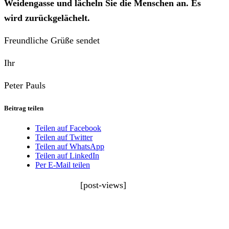
Weidengasse und lächeln Sie die Menschen an. Es
wird zurückgelächelt.
Freundliche Grüße sendet
Ihr
Peter Pauls
Beitrag teilen
Teilen auf Facebook
Teilen auf Twitter
Teilen auf WhatsApp
Teilen auf LinkedIn
Per E-Mail teilen
[post-views]