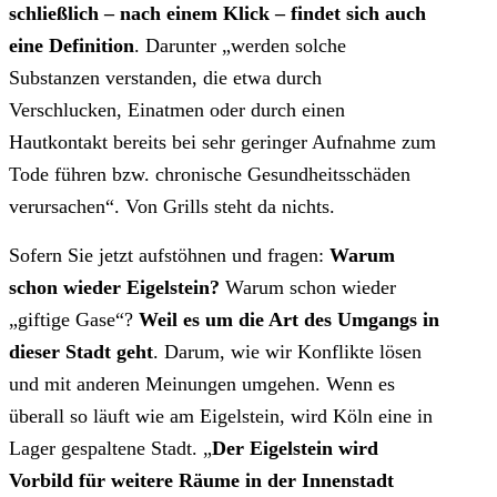
schließlich – nach einem Klick – findet sich auch
eine Definition
. Darunter „werden solche
Substanzen verstanden, die etwa durch
Verschlucken, Einatmen oder durch einen
Hautkontakt bereits bei sehr geringer Aufnahme zum
Tode führen bzw. chronische Gesundheitsschäden
verursachen“. Von Grills steht da nichts.
Sofern Sie jetzt aufstöhnen und fragen:
Warum
schon wieder Eigelstein?
Warum schon wieder
„giftige Gase“?
Weil es um die Art des Umgangs in
dieser Stadt geht
. Darum, wie wir Konflikte lösen
und mit anderen Meinungen umgehen. Wenn es
überall so läuft wie am Eigelstein, wird Köln eine in
Lager gespaltene Stadt. „
Der Eigelstein wird
Vorbild für weitere Räume in der Innenstadt