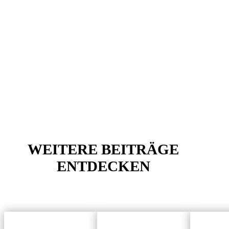
WEITERE BEITRÄGE
ENTDECKEN