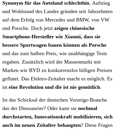
Synonym für das Autoland schlechthin
. Aufstieg
und Wohlstand des Landes gründen seit Jahrzehnten
auf dem Erfolg von Mercedes und BMW, von VW
und Porsche. Doch jetzt
zeigen chinesische
Smartphone-Hersteller wie Xiaomi, dass sie
bessere Sportwagen bauen können als Porsche
und das zum halben Preis, wie unabhängige Tests
ergaben. Zusätzlich wird der Massenmarkt mit
Marken wie BYD zu konkurrenzlos billigen Preisen
geflutet. Das Elektro-Zeitalter macht es möglich. Es
ist
eine Revolution und die ist nie gemütlich
.
Ist das Schicksal der deutschen Vorzeige-Branche
das der Dinosaurier? Oder kann sie
nochmal
durchstarten, Innovationskraft mobilisieren, sich
auch im neuen Zeitalter behaupten
? Diese Fragen