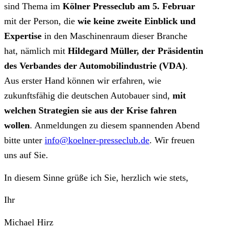
sind Thema im
Kölner Presseclub am 5. Februar
mit der Person, die
wie keine zweite Einblick und
Expertise
in den Maschinenraum dieser Branche
hat, nämlich mit
Hildegard Müller, der Präsidentin
des Verbandes der Automobilindustrie (VDA)
.
Aus erster Hand können wir erfahren, wie
zukunftsfähig die deutschen Autobauer sind,
mit
welchen Strategien sie aus der Krise fahren
wollen
. Anmeldungen zu diesem spannenden Abend
bitte unter
info@koelner-presseclub.de
. Wir freuen
uns auf Sie.
In diesem Sinne grüße ich Sie, herzlich wie stets,
Ihr
Michael Hirz