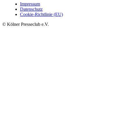
Impressum
Datenschutz
Cookie-Richtlinie (EU)
© Kölner Presseclub e.V.