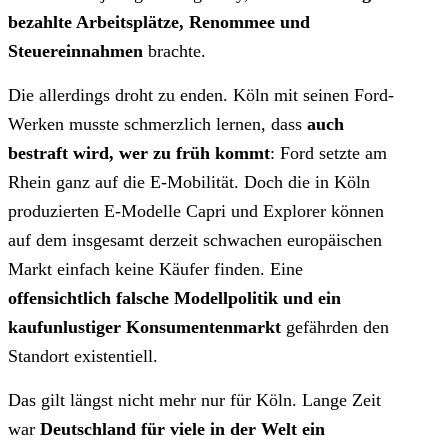
bezahlte Arbeitsplätze, Renommee und
Steuereinnahmen
brachte.
Die allerdings droht zu enden. Köln mit seinen Ford-
Werken musste schmerzlich lernen, dass
auch
bestraft wird, wer zu früh kommt
: Ford setzte am
Rhein ganz auf die E-Mobilität. Doch die in Köln
produzierten E-Modelle Capri und Explorer können
auf dem insgesamt derzeit schwachen europäischen
Markt einfach keine Käufer finden. Eine
offensichtlich falsche Modellpolitik und ein
kaufunlustiger Konsumentenmarkt
gefährden den
Standort existentiell.
Das gilt längst nicht mehr nur für Köln. Lange Zeit
war
Deutschland für viele in der Welt ein