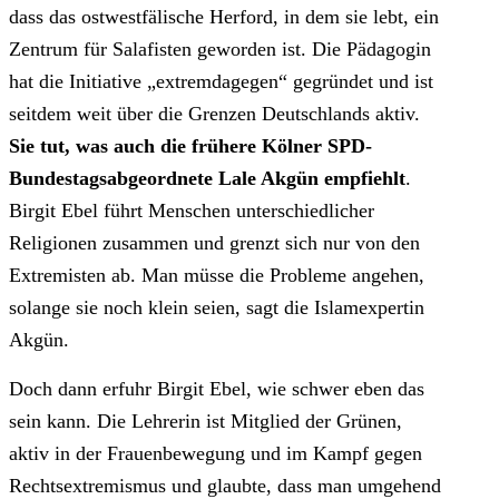
dass das ostwestfälische Herford, in dem sie lebt, ein
Zentrum für Salafisten geworden ist. Die Pädagogin
hat die Initiative „extremdagegen“ gegründet und ist
seitdem weit über die Grenzen Deutschlands aktiv.
Sie tut, was auch die frühere Kölner SPD-
Bundestagsabgeordnete Lale Akgün empfiehlt
.
Birgit Ebel führt Menschen unterschiedlicher
Religionen zusammen und grenzt sich nur von den
Extremisten ab. Man müsse die Probleme angehen,
solange sie noch klein seien, sagt die Islamexpertin
Akgün.
Doch dann erfuhr Birgit Ebel, wie schwer eben das
sein kann. Die Lehrerin ist Mitglied der Grünen,
aktiv in der Frauenbewegung und im Kampf gegen
Rechtsextremismus und glaubte, dass man umgehend