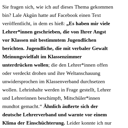
Sie fragen sich, wie ich auf dieses Thema gekommen
bin? Lale Akgün hatte auf Facebook einen Text
veröffentlicht, in dem es hieß:
„Es haben mir viele
Lehrer*innen geschrieben, die von Ihrer Angst
vor Klassen mit bestimmtem Jugendlichen
berichten. Jugendliche, die mit verbaler Gewalt
Meinungsvielfalt im Klassenzimmer
unterdrücken wollen
; die den Lehrer*innen offen
oder verdeckt drohen und ihre Weltanschauung
unwidersprochen im Klassenverband durchsetzen
wollen. Lehrinhalte werden in Frage gestellt, Lehrer
und Lehrerinnen beschimpft, Mitschüler*innen
mundtot gemacht.“
Ähnlich äußerte sich der
deutsche Lehrerverband und warnte vor einem
Klima der Einschüchterung.
Leider konnte ich nur