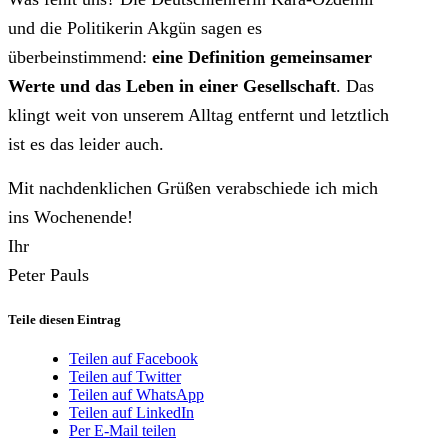
und die Politikerin Akgün sagen es
überbeinstimmend:
eine Definition gemeinsamer
Werte und das Leben in einer Gesellschaft
. Das
klingt weit von unserem Alltag entfernt und letztlich
ist es das leider auch.
Mit nachdenklichen Grüßen verabschiede ich mich
ins Wochenende!
Ihr
Peter Pauls
Teile diesen Eintrag
Teilen auf Facebook
Teilen auf Twitter
Teilen auf WhatsApp
Teilen auf LinkedIn
Per E-Mail teilen