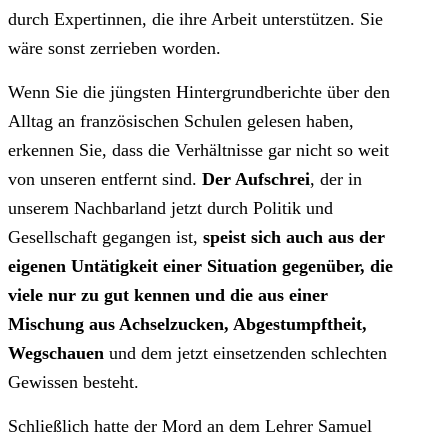
durch Expertinnen, die ihre Arbeit unterstützen. Sie
wäre sonst zerrieben worden.
Wenn Sie die jüngsten Hintergrundberichte über den
Alltag an französischen Schulen gelesen haben,
erkennen Sie, dass die Verhältnisse gar nicht so weit
von unseren entfernt sind.
Der Aufschrei
, der in
unserem Nachbarland jetzt durch Politik und
Gesellschaft gegangen ist,
speist sich auch aus der
eigenen Untätigkeit einer Situation gegenüber, die
viele nur zu gut kennen und die aus einer
Mischung aus Achselzucken, Abgestumpftheit,
Wegschauen
und dem jetzt einsetzenden schlechten
Gewissen besteht.
Schließlich hatte der Mord an dem Lehrer Samuel