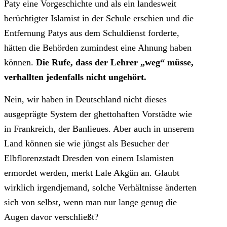
Paty eine Vorgeschichte und als ein landesweit
berüchtigter Islamist in der Schule erschien und die
Entfernung Patys aus dem Schuldienst forderte,
hätten die Behörden zumindest eine Ahnung haben
können.
Die Rufe, dass der Lehrer „weg“ müsse,
verhallten jedenfalls nicht ungehört.
Nein, wir haben in Deutschland nicht dieses
ausgeprägte System der ghettohaften Vorstädte wie
in Frankreich, der Banlieues. Aber auch in unserem
Land können sie wie jüngst als Besucher der
Elbflorenzstadt Dresden von einem Islamisten
ermordet werden, merkt Lale Akgün an. Glaubt
wirklich irgendjemand, solche Verhältnisse änderten
sich von selbst, wenn man nur lange genug die
Augen davor verschließt?