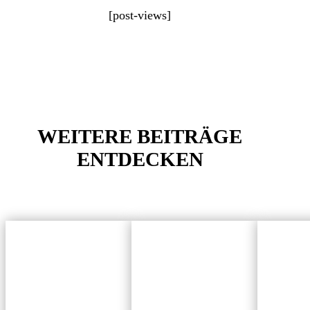
[post-views]
WEITERE BEITRÄGE
ENTDECKEN