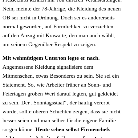
Nein, meinte der 78-Jährige, die Kleidung des neuen
OB sei nicht in Ordnung. Doch sei es andererseits
normal geworden, auf Förmlichkeit zu verzichten –
auf den Anzug mit Krawatte, den man auch wählt,
um seinem Gegenüber Respekt zu zeigen.
Mit wehmütigem Unterton legte er nach.
Angemessene Kleidung signalisiere dem
Mitmenschen, etwas Besonderes zu sein. Sie sei ein
Statement. So, wie Arbeiter früher an Sonn- und
Feiertagen großen Wert darauf legten, gut gekleidet
zu sein. Der „Sonntagsstaat“, der häufig vererbt
wurde, sollte oberen Schichten zeigen, dass sie nicht
besser seien und man selber für die eigene Familie
sorgen könne.
Heute sehen selbst Firmenchefs