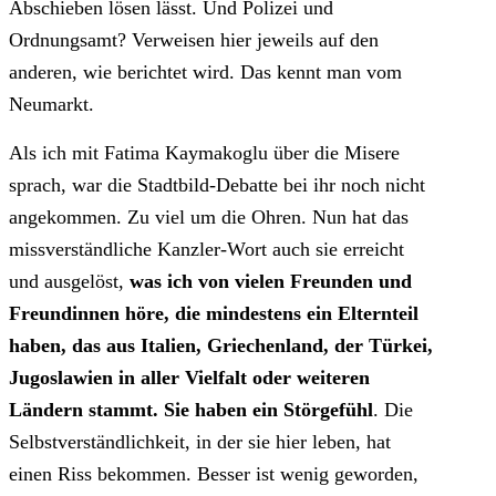
Abschieben lösen lässt. Und Polizei und
Ordnungsamt? Verweisen hier jeweils auf den
anderen, wie berichtet wird. Das kennt man vom
Neumarkt.
Als ich mit Fatima Kaymakoglu über die Misere
sprach, war die Stadtbild-Debatte bei ihr noch nicht
angekommen. Zu viel um die Ohren. Nun hat das
missverständliche Kanzler-Wort auch sie erreicht
und ausgelöst,
was ich von vielen Freunden und
Freundinnen höre, die mindestens ein Elternteil
haben, das aus Italien, Griechenland, der Türkei,
Jugoslawien in aller Vielfalt oder weiteren
Ländern stammt. Sie haben ein Störgefühl
. Die
Selbstverständlichkeit, in der sie hier leben, hat
einen Riss bekommen. Besser ist wenig geworden,