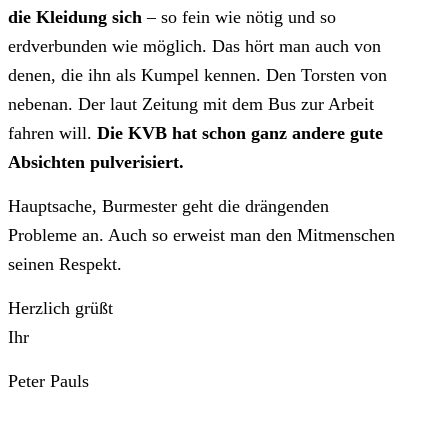
die Kleidung sich
– so fein wie nötig und so
erdverbunden wie möglich. Das hört man auch von
denen, die ihn als Kumpel kennen. Den Torsten von
nebenan. Der laut Zeitung mit dem Bus zur Arbeit
fahren will.
Die KVB hat schon ganz andere gute
Absichten pulverisiert.
Hauptsache, Burmester geht die drängenden
Probleme an. Auch so erweist man den Mitmenschen
seinen Respekt.
Herzlich grüßt
Ihr
Peter Pauls