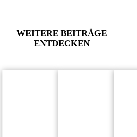
WEITERE BEITRÄGE
ENTDECKEN